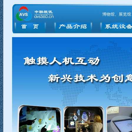
博物馆、展览馆