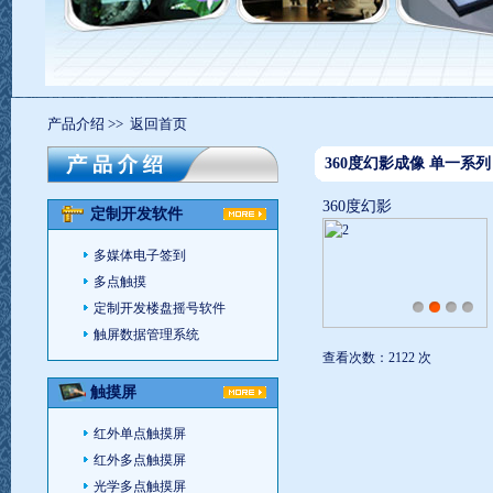
产品介绍
>>
返回首页
360度幻影成像 单一系列
360度幻影
定制开发软件
多媒体电子签到
多点触摸
定制开发楼盘摇号软件
触屏数据管理系统
查看次数：2122 次
触摸屏
红外单点触摸屏
红外多点触摸屏
光学多点触摸屏