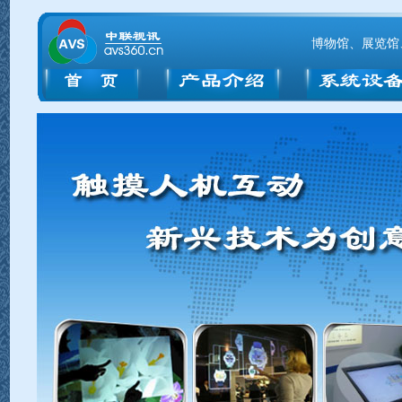
博物馆、展览馆