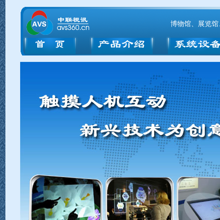
博物馆、展览馆